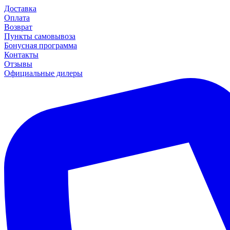
Доставка
Оплата
Возврат
Пункты самовывоза
Бонусная программа
Контакты
Отзывы
Официальные дилеры