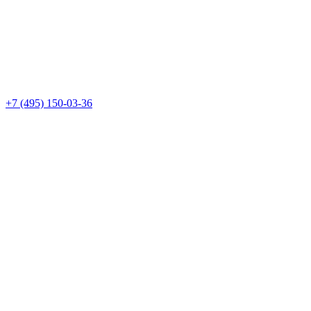
+7 (495) 150-03-36