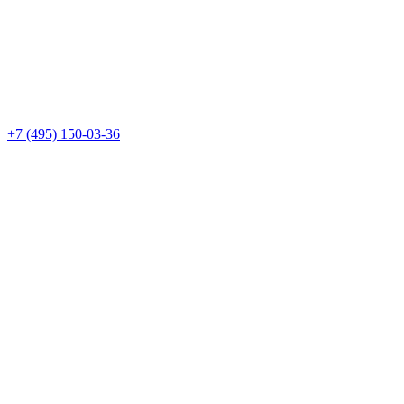
+7 (495) 150-03-36