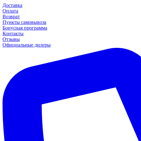
Доставка
Оплата
Возврат
Пункты самовывоза
Бонусная программа
Контакты
Отзывы
Официальные дилеры