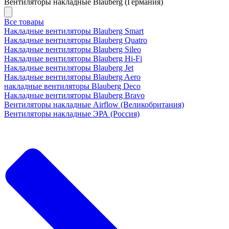
Вентиляторы накладные Blauberg (Германия)
Все товары
Накладные вентиляторы Blauberg Smart
Накладные вентиляторы Blauberg Quatro
Накладные вентиляторы Blauberg Sileo
Накладные вентиляторы Blauberg Hi-Fi
Накладные вентиляторы Blauberg Jet
Накладные вентиляторы Blauberg Aero
накладные вентиляторы Blauberg Deco
Накладные вентиляторы Blauberg Bravo
Вентиляторы накладные Airflow (Великобритания)
Вентиляторы накладные ЭРА (Россия)