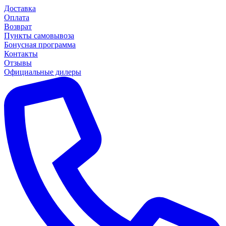
Доставка
Оплата
Возврат
Пункты самовывоза
Бонусная программа
Контакты
Отзывы
Официальные дилеры