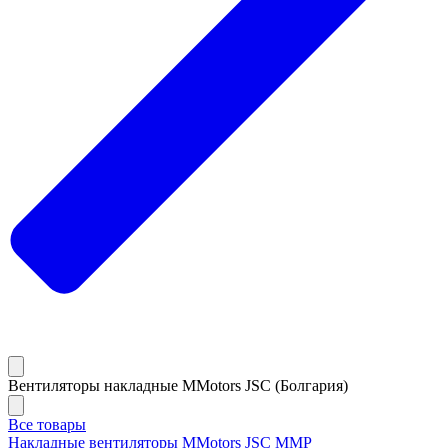
Вентиляторы накладные MMotors JSC (Болгария)
Все товары
Накладные вентиляторы MMotors JSC MMP