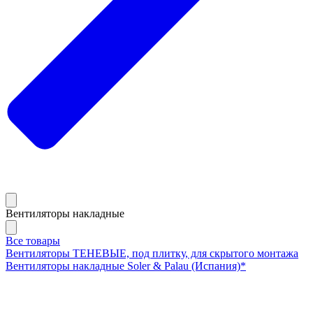
Вентиляторы накладные
Все товары
Вентиляторы ТЕНЕВЫЕ, под плитку, для скрытого монтажа
Вентиляторы накладные Soler & Palau (Испания)*