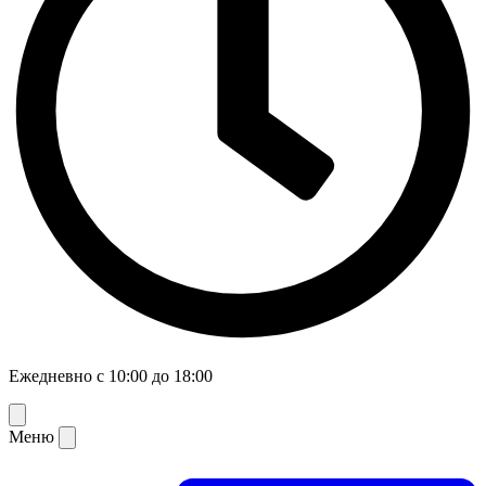
Ежедневно с 10:00 до 18:00
Меню