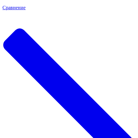
Сравнение