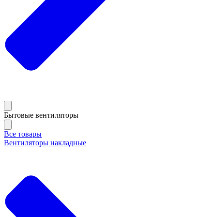
Бытовые вентиляторы
Все товары
Вентиляторы накладные