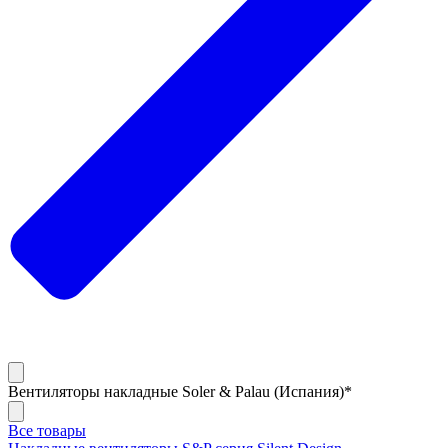
Вентиляторы накладные Soler & Palau (Испания)*
Все товары