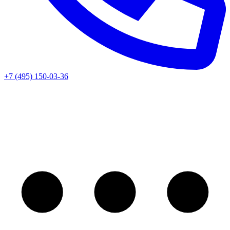
+7 (495) 150-03-36