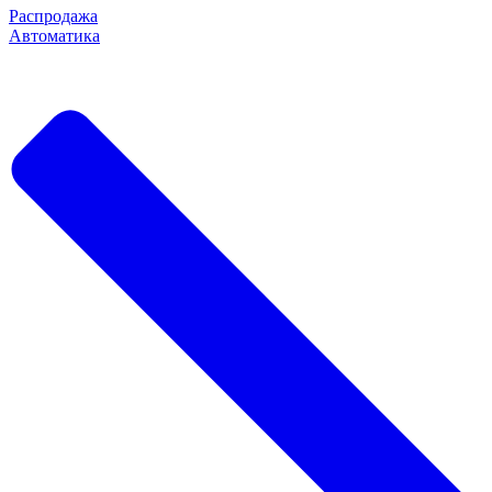
Распродажа
Автоматика