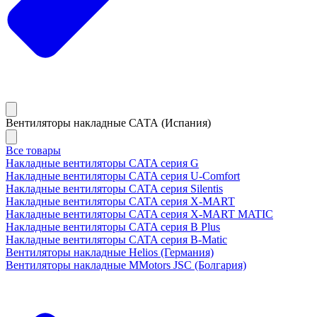
Вентиляторы накладные САТА (Испания)
Все товары
Накладные вентиляторы CATA серия G
Накладные вентиляторы CATA серия U-Comfort
Накладные вентиляторы CATA серия Silentis
Накладные вентиляторы CATA серия X-MART
Накладные вентиляторы CATA серия X-MART MATIC
Накладные вентиляторы CATA серия B Plus
Накладные вентиляторы CATA серия B-Matic
Вентиляторы накладные Helios (Германия)
Вентиляторы накладные MMotors JSC (Болгария)