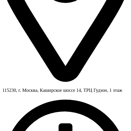
115230, г. Москва, Каширское шоссе 14, ТРЦ Гудзон, 1 этаж