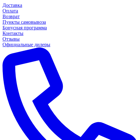
Доставка
Оплата
Возврат
Пункты самовывоза
Бонусная программа
Контакты
Отзывы
Официальные дилеры