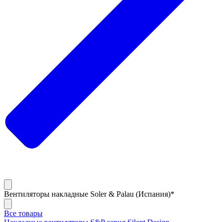
Вентиляторы накладные Soler & Palau (Испания)*
Все товары