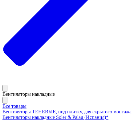
Вентиляторы накладные
Все товары
Вентиляторы ТЕНЕВЫЕ, под плитку, для скрытого монтажа
Вентиляторы накладные Soler & Palau (Испания)*