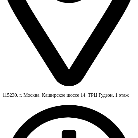
115230, г. Москва, Каширское шоссе 14, ТРЦ Гудзон, 1 этаж