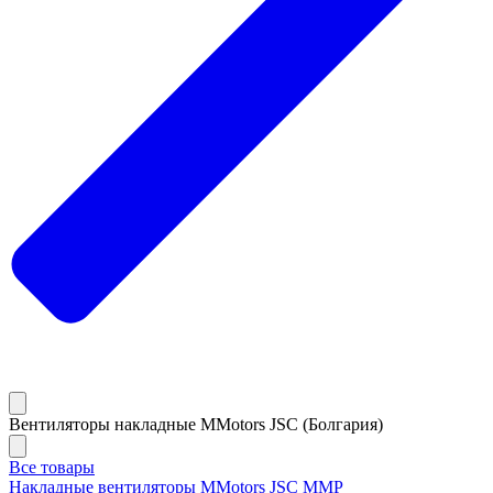
Вентиляторы накладные MMotors JSC (Болгария)
Все товары
Накладные вентиляторы MMotors JSC MMP