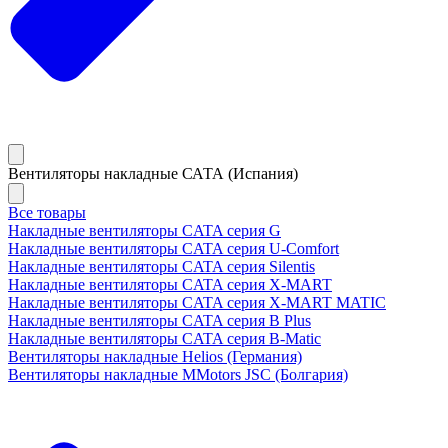
Вентиляторы накладные САТА (Испания)
Все товары
Накладные вентиляторы CATA серия G
Накладные вентиляторы CATA серия U-Comfort
Накладные вентиляторы CATA серия Silentis
Накладные вентиляторы CATA серия X-MART
Накладные вентиляторы CATA серия X-MART MATIC
Накладные вентиляторы CATA серия B Plus
Накладные вентиляторы CATA серия B-Matic
Вентиляторы накладные Helios (Германия)
Вентиляторы накладные MMotors JSC (Болгария)