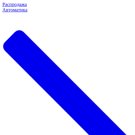
Распродажа
Автоматика