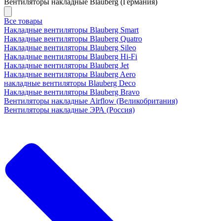
Вентиляторы накладные Blauberg (Германия)
Все товары
Накладные вентиляторы Blauberg Smart
Накладные вентиляторы Blauberg Quatro
Накладные вентиляторы Blauberg Sileo
Накладные вентиляторы Blauberg Hi-Fi
Накладные вентиляторы Blauberg Jet
Накладные вентиляторы Blauberg Aero
накладные вентиляторы Blauberg Deco
Накладные вентиляторы Blauberg Bravo
Вентиляторы накладные Airflow (Великобритания)
Вентиляторы накладные ЭРА (Россия)