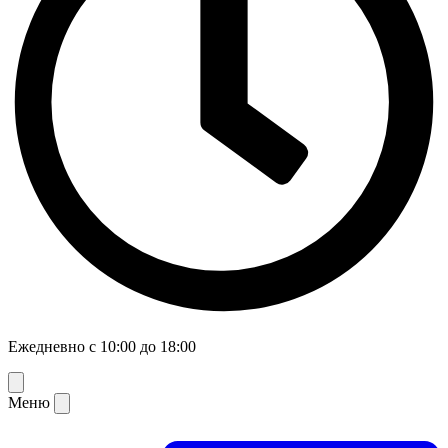
Ежедневно с 10:00 до 18:00
Меню