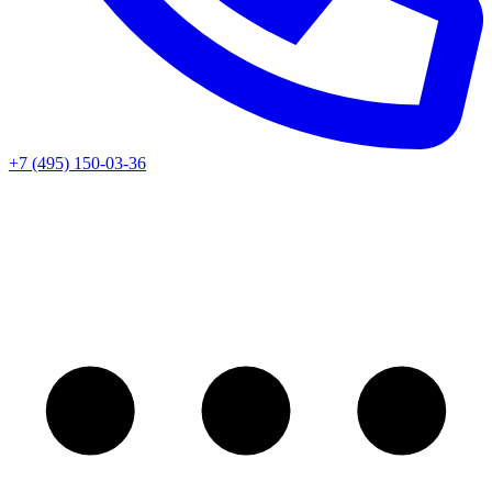
+7 (495) 150-03-36