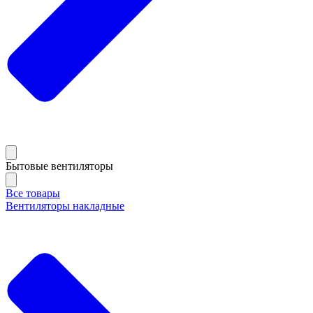
Бытовые вентиляторы
Все товары
Вентиляторы накладные