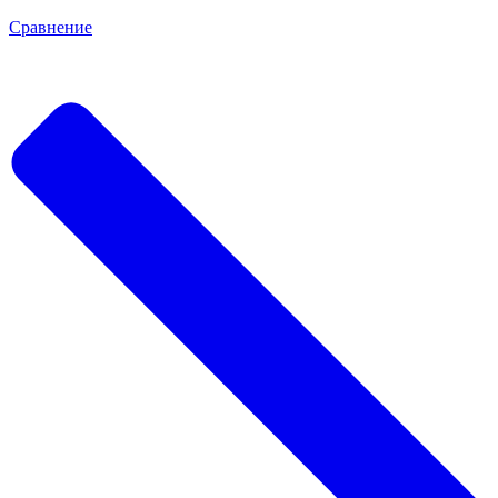
Сравнение