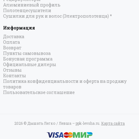
Алюминиевый профиль
Полотенцесушители
Сушилки для рук и волос (Электрополотенца) *
Информация
Доставка
Оплата
Возврат
Пункты самовывоза
Бонусная программа
Официальные дилеры
Отзывы
Контакты
Политика конфиденциальности и оферта на продажу
товаров
Пользовательское соглашение
2026 © Дышать Легко / Левша – ppk-levsha.ru.
Карта сайта