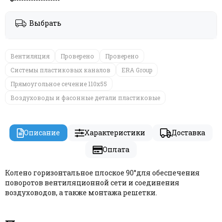
Выбрать
Вентиляция
Проверено
Проверено
Системы пластиковых каналов
ERA Group
Прямоугольное сечение 110х55
Воздуховоды и фасонные детали пластиковые
Описание
Характеристики
Доставка
Оплата
Колено горизонтальное плоское 90°для обеспечения
поворотов вентиляционной сети и соединения
воздуховодов, а также монтажа решетки.